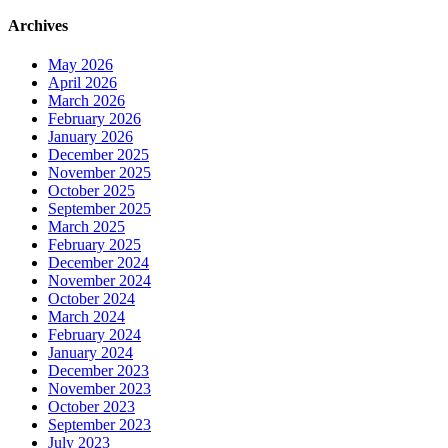
Archives
May 2026
April 2026
March 2026
February 2026
January 2026
December 2025
November 2025
October 2025
September 2025
March 2025
February 2025
December 2024
November 2024
October 2024
March 2024
February 2024
January 2024
December 2023
November 2023
October 2023
September 2023
July 2023