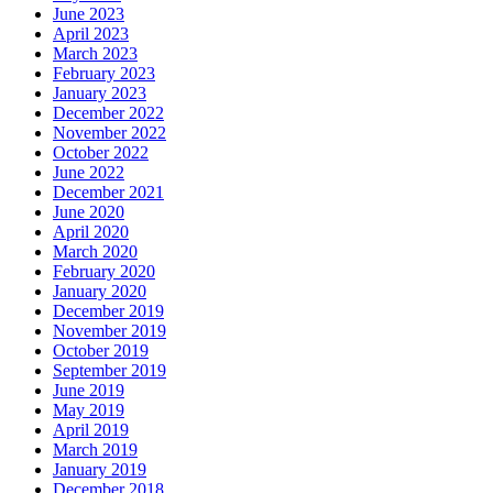
June 2023
April 2023
March 2023
February 2023
January 2023
December 2022
November 2022
October 2022
June 2022
December 2021
June 2020
April 2020
March 2020
February 2020
January 2020
December 2019
November 2019
October 2019
September 2019
June 2019
May 2019
April 2019
March 2019
January 2019
December 2018