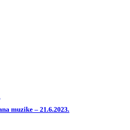
na muzike – 21.6.2023.