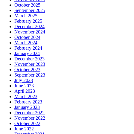
October 2025
September 2025
March 2025
February 2025
December 2024
November 2024
October 2024
March 2024
February 2024
January 2024
December 2023
November 2023
October 2023
September 2023
July 2023
June 2023
April 2023
March 2023
February 2023
January 2023
December 2022
November 2022
October 2022
June 2022