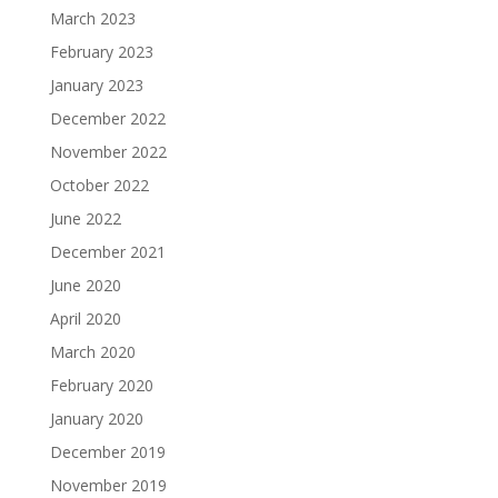
March 2023
February 2023
January 2023
December 2022
November 2022
October 2022
June 2022
December 2021
June 2020
April 2020
March 2020
February 2020
January 2020
December 2019
November 2019