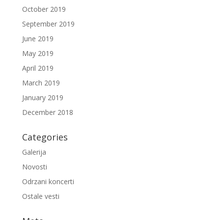
October 2019
September 2019
June 2019
May 2019
April 2019
March 2019
January 2019
December 2018
Categories
Galerija
Novosti
Odrzani koncerti
Ostale vesti