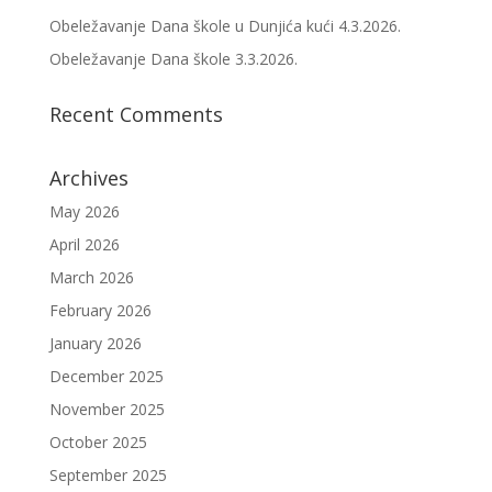
Obeležavanje Dana škole u Dunjića kući 4.3.2026.
Obeležavanje Dana škole 3.3.2026.
Recent Comments
Archives
May 2026
April 2026
March 2026
February 2026
January 2026
December 2025
November 2025
October 2025
September 2025