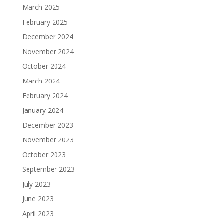
March 2025
February 2025
December 2024
November 2024
October 2024
March 2024
February 2024
January 2024
December 2023
November 2023
October 2023
September 2023
July 2023
June 2023
April 2023