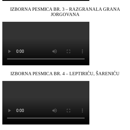
IZBORNA PESMICA BR. 3 – RAZGRANALA GRANA
JORGOVANA
IZBORNA PESMICA BR. 4 – LEPTIRIĆU, ŠARENIĆU