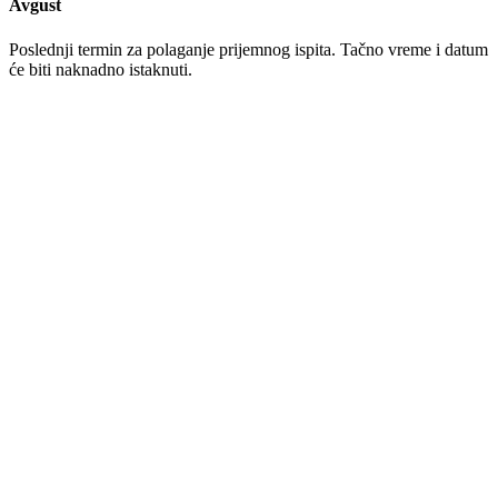
Avgust
Poslednji termin za polaganje prijemnog ispita. Tačno vreme i datum
će biti naknadno istaknuti.