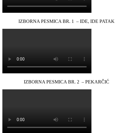
IZBORNA PESMICA BR. 1 – IDE, IDE PATAK
IZBORNA PESMICA BR. 2 – PEKARČIĆ