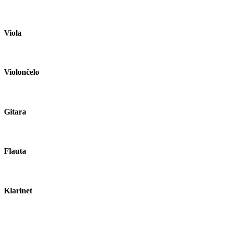
Viola
Violončelo
Gitara
Flauta
Klarinet