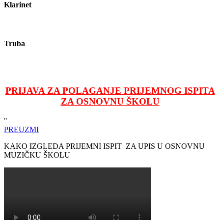
Klarinet
Truba
PRIJAVA ZA POLAGANJE PRIJEMNOG ISPITA
ZA OSNOVNU ŠKOLU
"
PREUZMI
KAKO IZGLEDA PRIJEMNI ISPIT ZA UPIS U OSNOVNU
MUZIČKU ŠKOLU