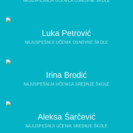
NAJUSPEŠNIJA UČENICA OSNOVNE ŠKOLE
Luka Petrović
NAJUSPEŠNIJI UČENIK OSNOVNE ŠKOLE
Irina Brodić
NAJUSPEŠNIJA UČENICA SREDNJE ŠKOLE
Aleksa Šarčević
NAJUSPEŠNIJI UČENIK SREDNJE ŠKOLE