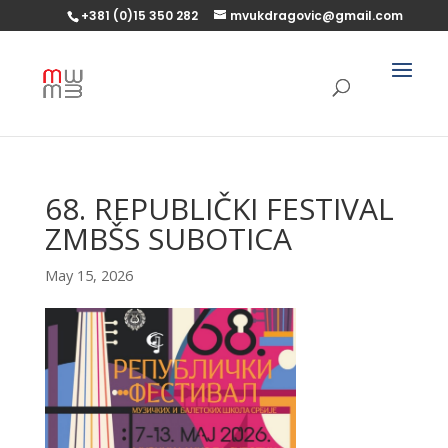
+381 (0)15 350 282
mvukdragovic@gmail.com
68. REPUBLIČKI FESTIVAL
ZMBŠS SUBOTICA
May 15, 2026