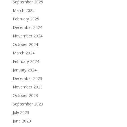
September 2025
March 2025
February 2025
December 2024
November 2024
October 2024
March 2024
February 2024
January 2024
December 2023
November 2023
October 2023
September 2023
July 2023
June 2023