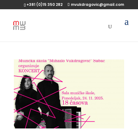
+381 (0)15 350 282
mvukdragovic@gmail.com