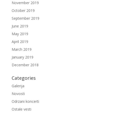
November 2019
October 2019
September 2019
June 2019
May 2019
April 2019
March 2019
January 2019
December 2018
Categories
Galerija
Novosti
Odrzani koncerti
Ostale vesti