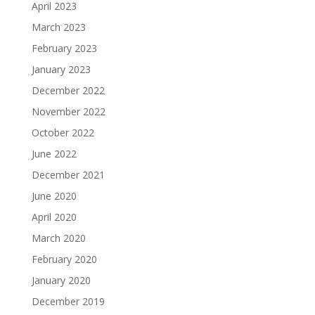
April 2023
March 2023
February 2023
January 2023
December 2022
November 2022
October 2022
June 2022
December 2021
June 2020
April 2020
March 2020
February 2020
January 2020
December 2019