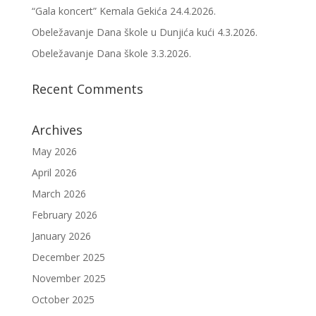
“Gala koncert” Kemala Gekića 24.4.2026.
Obeležavanje Dana škole u Dunjića kući 4.3.2026.
Obeležavanje Dana škole 3.3.2026.
Recent Comments
Archives
May 2026
April 2026
March 2026
February 2026
January 2026
December 2025
November 2025
October 2025